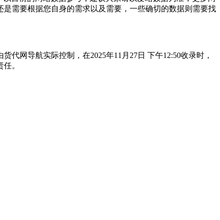
还是需要根据您自身的需求以及需要，一些确切的数据则需要找
航实际控制，在2025年11月27日 下午12:50收录时，
责任。