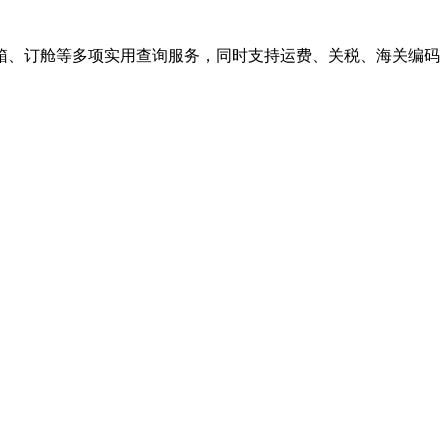
箱、订舱等多项实用查询服务，同时支持运费、关税、海关编码