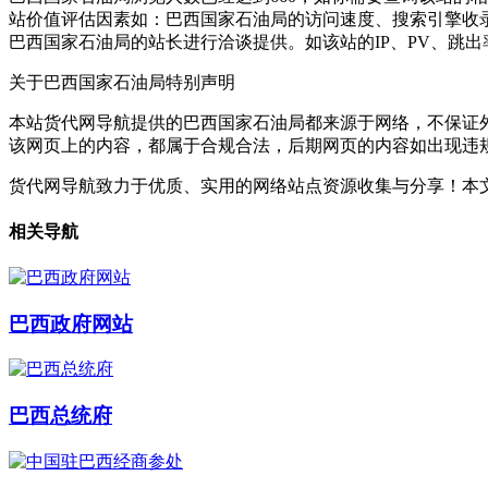
站价值评估因素如：巴西国家石油局的访问速度、搜索引擎收
巴西国家石油局的站长进行洽谈提供。如该站的IP、PV、跳出
关于巴西国家石油局
特别声明
本站货代网导航提供的巴西国家石油局都来源于网络，不保证外部链
该网页上的内容，都属于合规合法，后期网页的内容如出现违
货代网导航致力于优质、实用的网络站点资源收集与分享！
本文
相关导航
巴西政府网站
巴西总统府