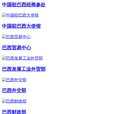
中国驻巴西经商参处
中国驻巴西大使馆
巴西贸易中心
巴西发展工业外贸部
巴西外交部
巴西财政部