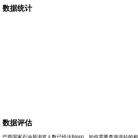
数据统计
数据评估
巴西国家石油局浏览人数已经达到660，如你需要查询该站的