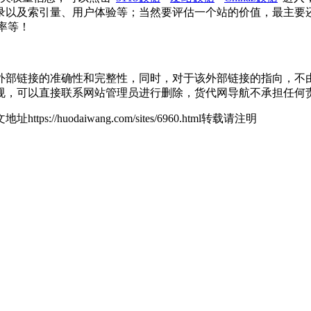
录以及索引量、用户体验等；当然要评估一个站的价值，最主要
率等！
接的准确性和完整性，同时，对于该外部链接的指向，不由货代网导
规，可以直接联系网站管理员进行删除，货代网导航不承担任何
地址https://huodaiwang.com/sites/6960.html转载请注明