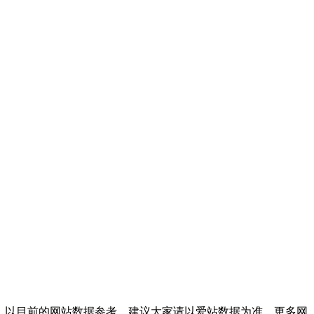
；以目前的网站数据参考，建议大家请以爱站数据为准，更多网