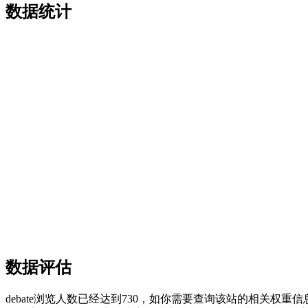
数据统计
数据评估
debate浏览人数已经达到730，如你需要查询该站的相关权重信