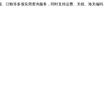
箱、订舱等多项实用查询服务，同时支持运费、关税、海关编码