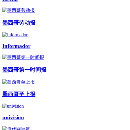
墨西哥劳动报
Informador
墨西哥第一时间报
墨西哥至上报
univision