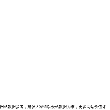
的网站数据参考，建议大家请以爱站数据为准，更多网站价值评