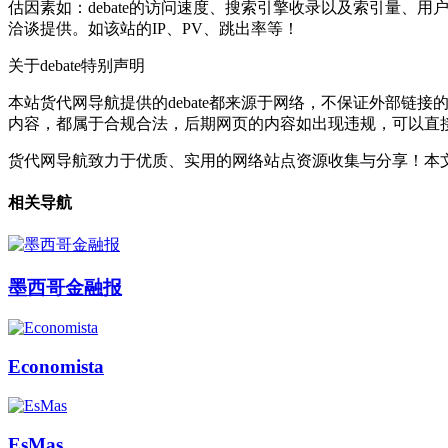
估因素如：debate的访问速度、搜索引擎收录以及索引量、
洽谈提供。如该站的IP、PV、跳出率等！
关于debate
特别声明
本站货代网导航提供的debate都来源于网络，不保证外部链接
内容，都属于合规合法，后期网页的内容如出现违规，可以直
货代网导航致力于优质、实用的网络站点资源收集与分享！
本文
相关导航
墨西哥金融报
Economista
EsMas