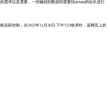
需求以及需要，一些确切的数据则需要找debate的站长进行
控制，在2025年11月26日 下午7:23收录时，该网页上的