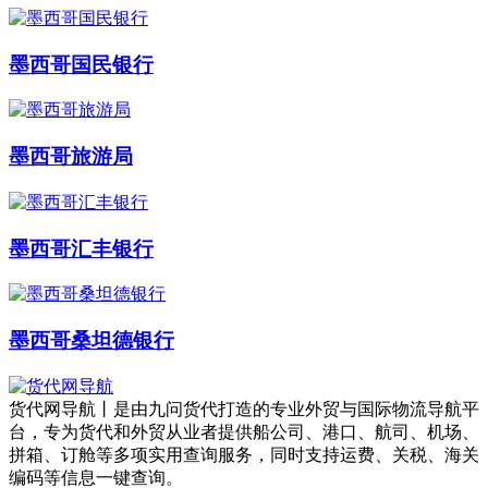
墨西哥国民银行
墨西哥旅游局
墨西哥汇丰银行
墨西哥桑坦德银行
货代网导航丨是由九问货代打造的专业外贸与国际物流导航平
台，专为货代和外贸从业者提供船公司、港口、航司、机场、
拼箱、订舱等多项实用查询服务，同时支持运费、关税、海关
编码等信息一键查询。