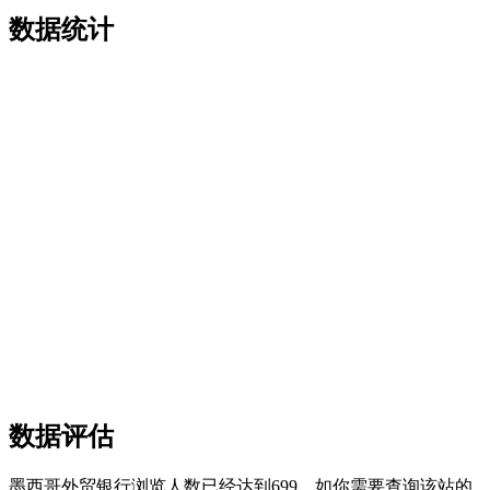
数据统计
数据评估
墨西哥外贸银行浏览人数已经达到699，如你需要查询该站的