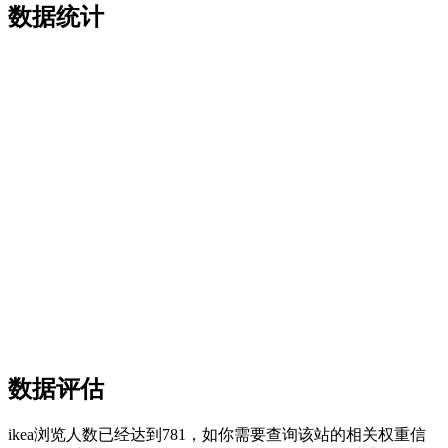
数据统计
数据评估
ikea浏览人数已经达到781，如你需要查询该站的相关权重信