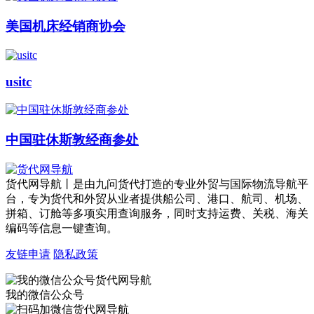
美国机床经销商协会
usitc
中国驻休斯敦经商参处
货代网导航丨是由九问货代打造的专业外贸与国际物流导航平
台，专为货代和外贸从业者提供船公司、港口、航司、机场、
拼箱、订舱等多项实用查询服务，同时支持运费、关税、海关
编码等信息一键查询。
友链申请
隐私政策
我的微信公众号