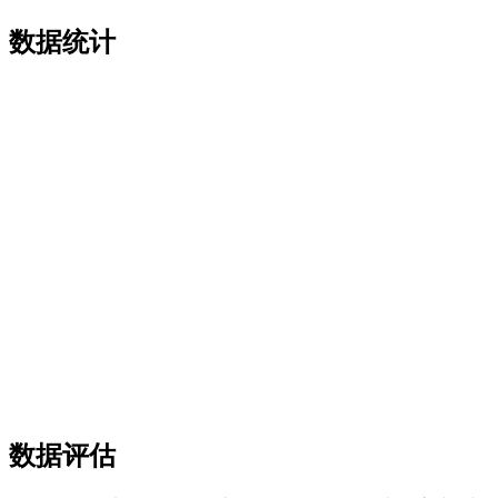
数据统计
数据评估