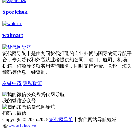
Sportchek
walmart
货代网导航丨是由九问货代打造的专业外贸与国际物流导航平
台，专为货代和外贸从业者提供船公司、港口、航司、机场、
拼箱、订舱等多项实用查询服务，同时支持运费、关税、海关
编码等信息一键查询。
友链申请
隐私政策
我的微信公众号
扫码加微信
Copyright © 2025-2026
货代网导航
丨货代网站导航短域
名:
www.hdwz.cn