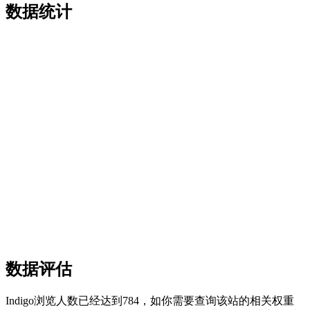
数据统计
数据评估
Indigo浏览人数已经达到784，如你需要查询该站的相关权重