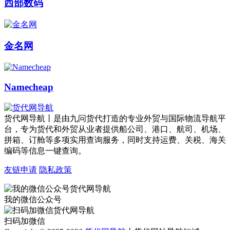
西部数码
金名网
Namecheap
货代网导航丨是由九问货代打造的专业外贸与国际物流导航平
台，专为货代和外贸从业者提供船公司、港口、航司、机场、
拼箱、订舱等多项实用查询服务，同时支持运费、关税、海关
编码等信息一键查询。
友链申请
隐私政策
我的微信公众号
扫码加微信