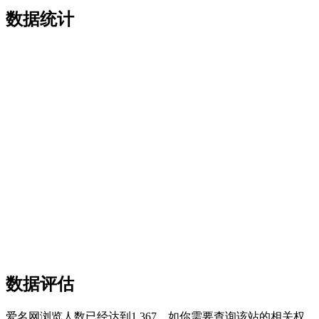
数据统计
数据评估
爱名网浏览人数已经达到1,367，如你需要查询该站的相关权