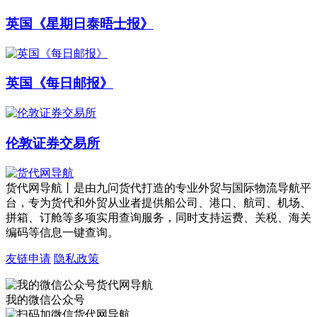
英国《星期日泰晤士报》
英国《每日邮报》
伦敦证券交易所
货代网导航丨是由九问货代打造的专业外贸与国际物流导航平
台，专为货代和外贸从业者提供船公司、港口、航司、机场、
拼箱、订舱等多项实用查询服务，同时支持运费、关税、海关
编码等信息一键查询。
友链申请
隐私政策
我的微信公众号