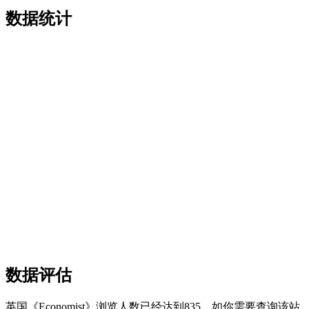
数据统计
数据评估
英国《Economist》浏览人数已经达到835，如你需要查询该站