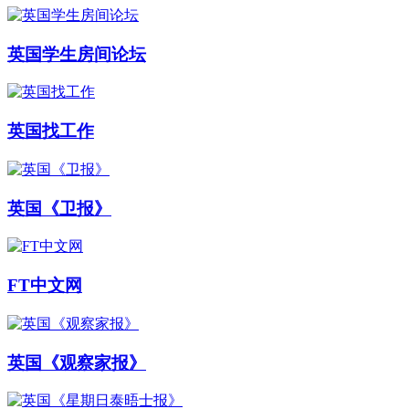
英国学生房间论坛
英国找工作
英国《卫报》
FT中文网
英国《观察家报》