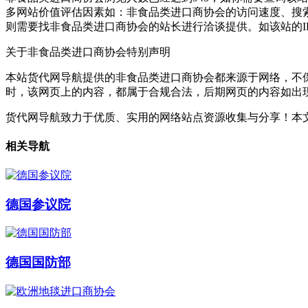
多网站价值评估因素如：非食品类进口商协会的访问速度、搜
则需要找非食品类进口商协会的站长进行洽谈提供。如该站的I
关于非食品类进口商协会
特别声明
本站货代网导航提供的非食品类进口商协会都来源于网络，不保证
时，该网页上的内容，都属于合规合法，后期网页的内容如出
货代网导航致力于优质、实用的网络站点资源收集与分享！
本文
相关导航
德国参议院
德国国防部