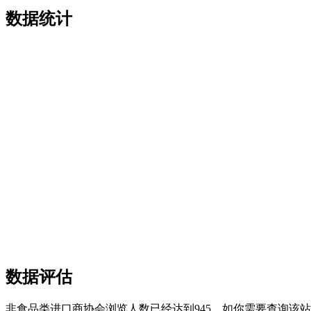
数据统计
数据评估
非食品类进口商协会浏览人数已经达到945，如你需要查询该