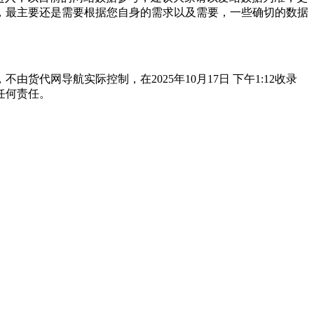
，最主要还是需要根据您自身的需求以及需要，一些确切的数据
网导航实际控制，在2025年10月17日 下午1:12收录
任何责任。