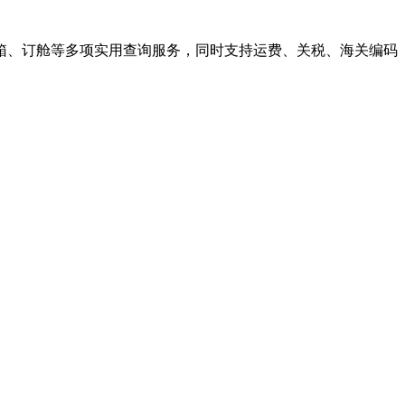
箱、订舱等多项实用查询服务，同时支持运费、关税、海关编码