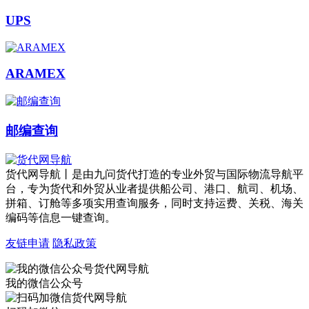
UPS
ARAMEX
邮编查询
货代网导航丨是由九问货代打造的专业外贸与国际物流导航平
台，专为货代和外贸从业者提供船公司、港口、航司、机场、
拼箱、订舱等多项实用查询服务，同时支持运费、关税、海关
编码等信息一键查询。
友链申请
隐私政策
我的微信公众号