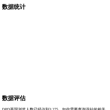
数据统计
数据评估
DPD英国浏览人数已经达到3,275，如你需要查询该站的相关