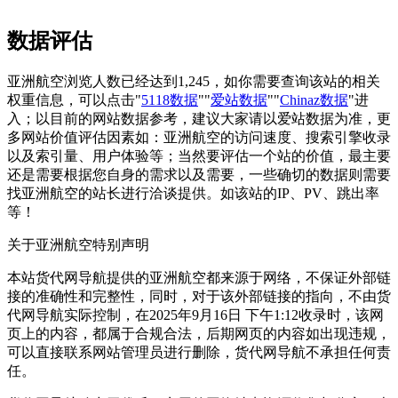
数据评估
亚洲航空浏览人数已经达到1,245，如你需要查询该站的相关
权重信息，可以点击"
5118数据
""
爱站数据
""
Chinaz数据
"进
入；以目前的网站数据参考，建议大家请以爱站数据为准，更
多网站价值评估因素如：亚洲航空的访问速度、搜索引擎收录
以及索引量、用户体验等；当然要评估一个站的价值，最主要
还是需要根据您自身的需求以及需要，一些确切的数据则需要
找亚洲航空的站长进行洽谈提供。如该站的IP、PV、跳出率
等！
关于亚洲航空
特别声明
本站货代网导航提供的亚洲航空都来源于网络，不保证外部链
接的准确性和完整性，同时，对于该外部链接的指向，不由货
代网导航实际控制，在2025年9月16日 下午1:12收录时，该网
页上的内容，都属于合规合法，后期网页的内容如出现违规，
可以直接联系网站管理员进行删除，货代网导航不承担任何责
任。