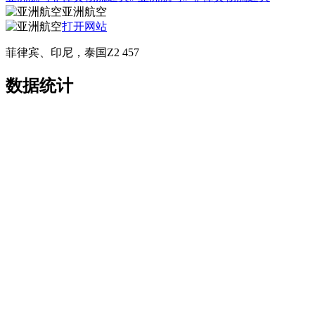
亚洲航空
打开网站
菲律宾、印尼，泰国Z2 457
数据统计