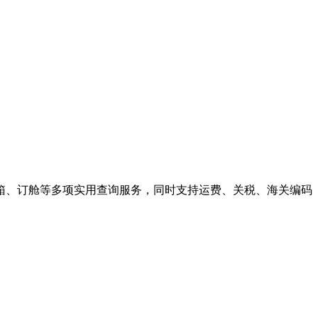
箱、订舱等多项实用查询服务，同时支持运费、关税、海关编码