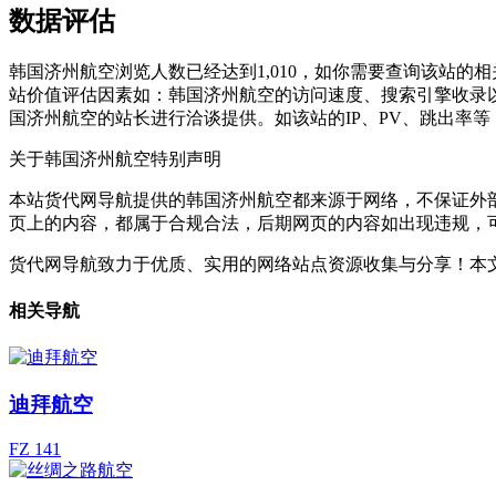
数据评估
韩国济州航空浏览人数已经达到1,010，如你需要查询该站的
站价值评估因素如：韩国济州航空的访问速度、搜索引擎收录
国济州航空的站长进行洽谈提供。如该站的IP、PV、跳出率等
关于韩国济州航空
特别声明
本站货代网导航提供的韩国济州航空都来源于网络，不保证外部链
页上的内容，都属于合规合法，后期网页的内容如出现违规，
货代网导航致力于优质、实用的网络站点资源收集与分享！
本文
相关导航
迪拜航空
FZ 141