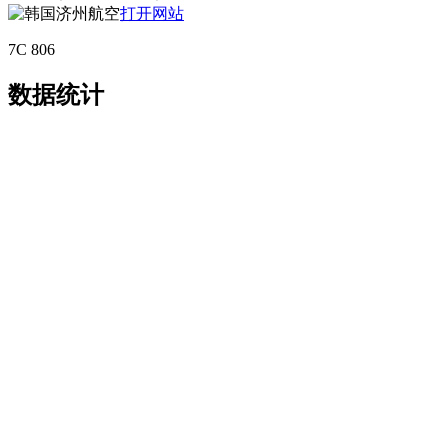
打开网站
7C 806
数据统计