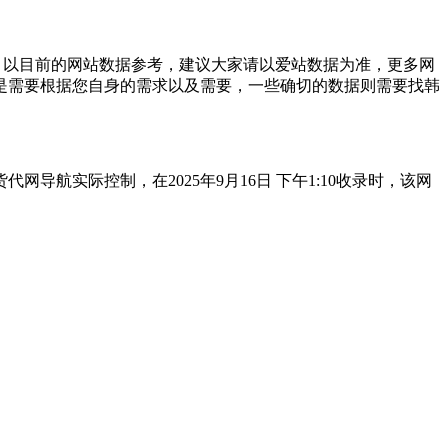
；以目前的网站数据参考，建议大家请以爱站数据为准，更多网
是需要根据您自身的需求以及需要，一些确切的数据则需要找韩
航实际控制，在2025年9月16日 下午1:10收录时，该网
。