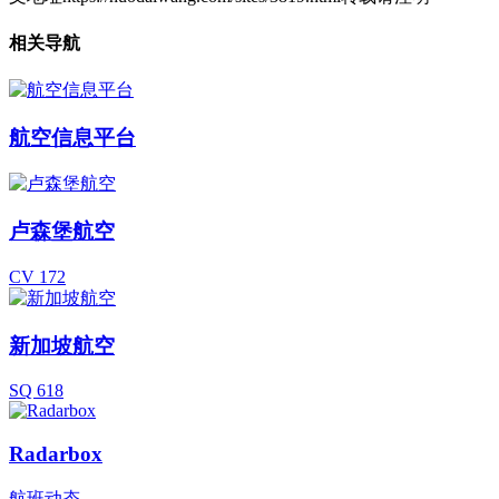
相关导航
航空信息平台
卢森堡航空
CV 172
新加坡航空
SQ 618
Radarbox
航班动态