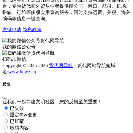
台，专为货代和外贸从业者提供船公司、港口、航司、机场、
拼箱、订舱等多项实用查询服务，同时支持运费、关税、海关
编码等信息一键查询。
友链申请
隐私政策
我的微信公众号
扫码加微信
Copyright © 2025-2026
货代网导航
丨货代网站导航短域
名:
www.hdwz.cn
反馈
让我们一起共建文明社区！您的反馈至关重要！
已失效
重定向&变更
已屏蔽
敏感内容