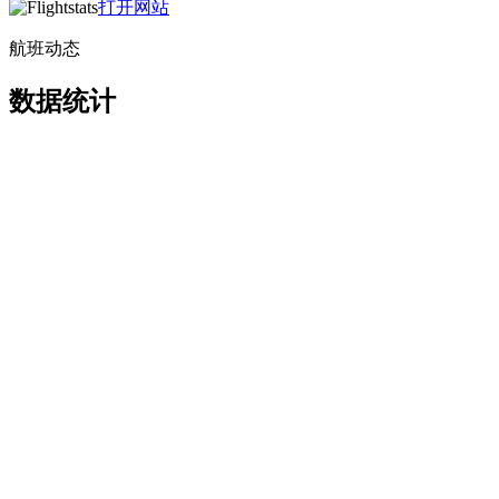
打开网站
航班动态
数据统计