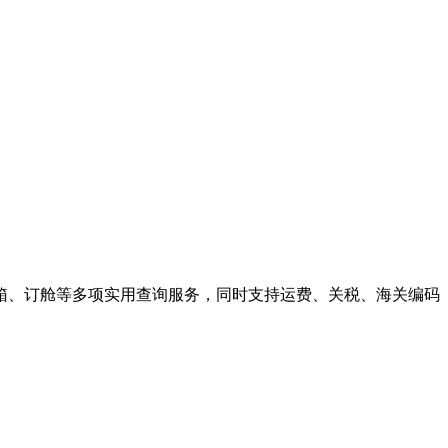
箱、订舱等多项实用查询服务，同时支持运费、关税、海关编码