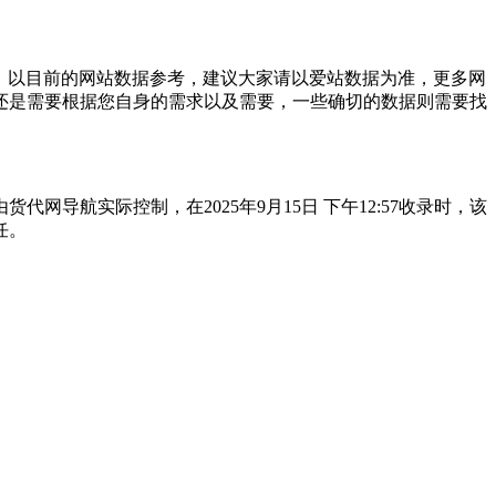
；以目前的网站数据参考，建议大家请以爱站数据为准，更多网
还是需要根据您自身的需求以及需要，一些确切的数据则需要找
航实际控制，在2025年9月15日 下午12:57收录时，该
任。