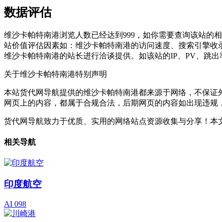
数据评估
维沙卡帕特南港浏览人数已经达到999，如你需要查询该站的
站价值评估因素如：维沙卡帕特南港的访问速度、搜索引擎收
维沙卡帕特南港的站长进行洽谈提供。如该站的IP、PV、跳出
关于维沙卡帕特南港
特别声明
本站货代网导航提供的维沙卡帕特南港都来源于网络，不保证外部
网页上的内容，都属于合规合法，后期网页的内容如出现违规
货代网导航致力于优质、实用的网络站点资源收集与分享！
本文
相关导航
印度航空
AI 098