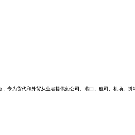
台，专为货代和外贸从业者提供船公司、港口、航司、机场、拼