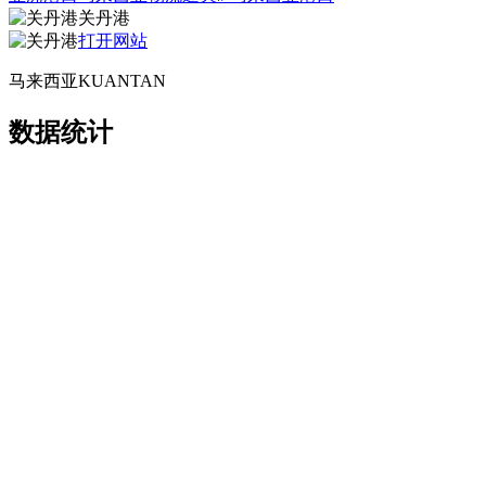
关丹港
打开网站
马来西亚KUANTAN
数据统计