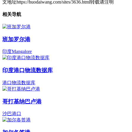
文地址https://huodaiwang.com/sites/3636.html转载请注明
相关导航
班加罗尔港
印度Mangalore
印度港口物流数据库
港口物流数据库
哥打基纳巴卢港
沙巴港口