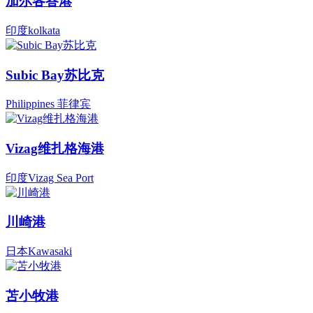
加尔各答港
印度kolkata
Subic Bay苏比克
Philippines 菲律宾
Vizag维扎格海港
印度Vizag Sea Port
川崎港
日本Kawasaki
苫小牧港