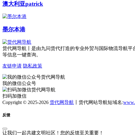
澳大利亚patrick
墨尔本港
货代网导航丨是由九问货代打造的专业外贸与国际物流导航平
等信息一键查询。
友链申请
隐私政策
我的微信公众号
扫码加微信
Copyright © 2025-2026
货代网导航
丨货代网站导航短域名:
www.
反馈
让我们一起共建文明社区！您的反馈至关重要！