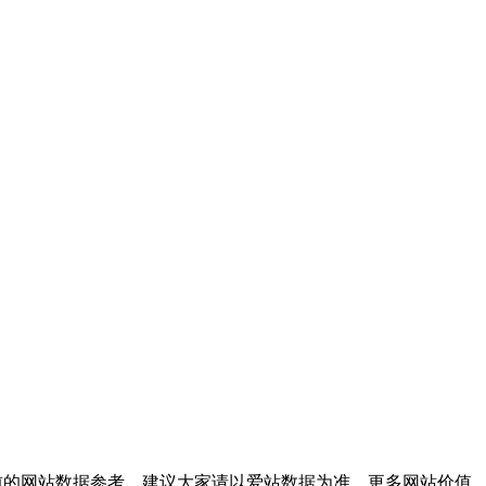
前的网站数据参考，建议大家请以爱站数据为准，更多网站价值