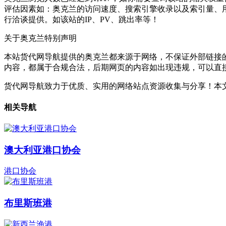
评估因素如：奥克兰的访问速度、搜索引擎收录以及索引量、
行洽谈提供。如该站的IP、PV、跳出率等！
关于奥克兰
特别声明
本站货代网导航提供的奥克兰都来源于网络，不保证外部链接的准
内容，都属于合规合法，后期网页的内容如出现违规，可以直
货代网导航致力于优质、实用的网络站点资源收集与分享！
本文
相关导航
澳大利亚港口协会
港口协会
布里斯班港