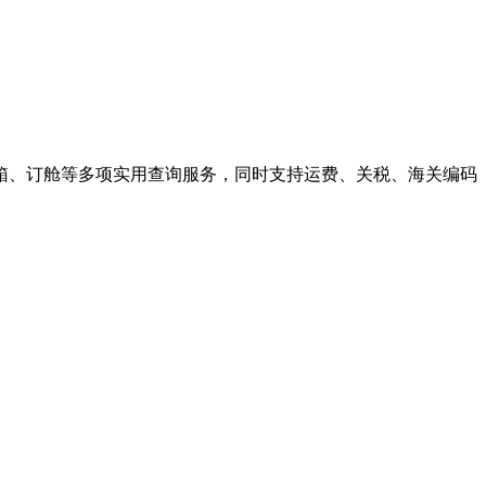
箱、订舱等多项实用查询服务，同时支持运费、关税、海关编码