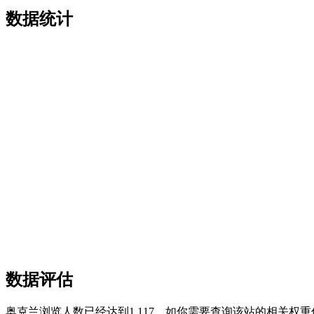
数据统计
数据评估
奥克兰浏览人数已经达到1,117，如你需要查询该站的相关权重