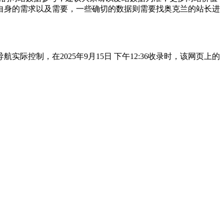
自身的需求以及需要，一些确切的数据则需要找奥克兰的站长进
制，在2025年9月15日 下午12:36收录时，该网页上的