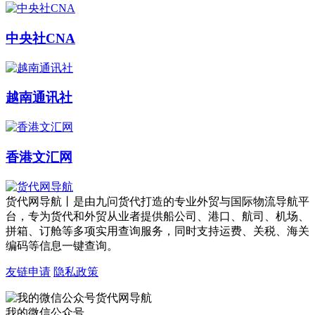
中央社CNA
越南通讯社
香港文汇网
货代网导航丨是由九问货代打造的专业外贸与国际物流导航平
台，专为货代和外贸从业者提供船公司、港口、航司、机场、
拼箱、订舱等多项实用查询服务，同时支持运费、关税、海关
编码等信息一键查询。
友链申请
隐私政策
我的微信公众号