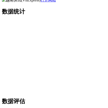
打开网站
数据统计
数据评估