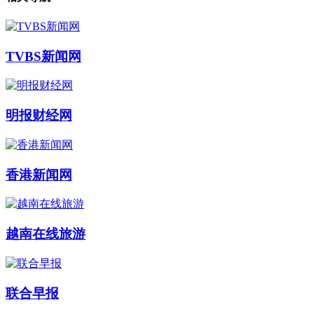
TVBS新闻网
明报财经网
香港新闻网
越南在线旅游
联合早报