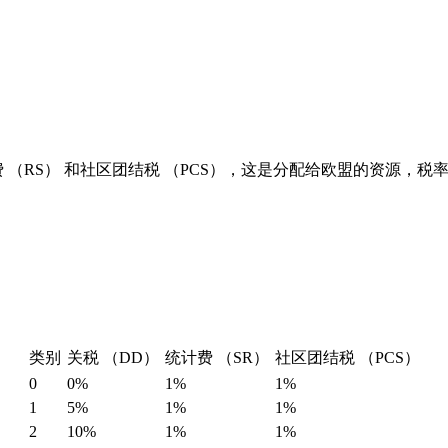
（RS） 和社区团结税 （PCS），这是分配给欧盟的资源，税
类别
关税 （DD）
统计费 （SR）
社区团结税 （PCS）
0
0%
1%
1%
1
5%
1%
1%
2
10%
1%
1%