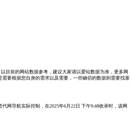
；以目前的网站数据参考，建议大家请以爱站数据为准，更多网
是需要根据您自身的需求以及需要，一些确切的数据则需要找塞
航实际控制，在2025年6月22日 下午9:48收录时，该网
。