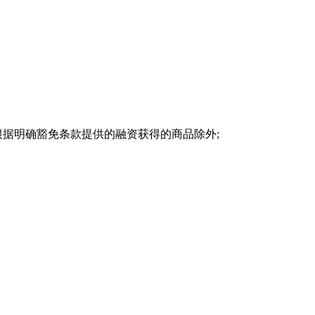
根据明确豁免条款提供的融资获得的商品除外;