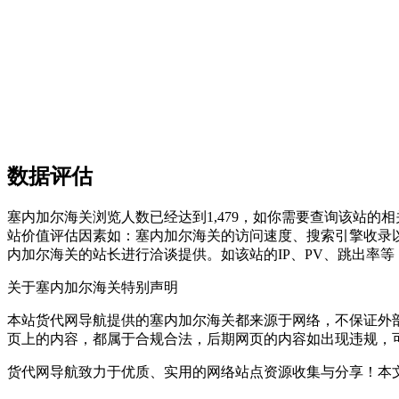
数据评估
塞内加尔海关浏览人数已经达到1,479，如你需要查询该站的
站价值评估因素如：塞内加尔海关的访问速度、搜索引擎收录
内加尔海关的站长进行洽谈提供。如该站的IP、PV、跳出率等
关于塞内加尔海关
特别声明
本站货代网导航提供的塞内加尔海关都来源于网络，不保证外部链
页上的内容，都属于合规合法，后期网页的内容如出现违规，
货代网导航致力于优质、实用的网络站点资源收集与分享！
本文