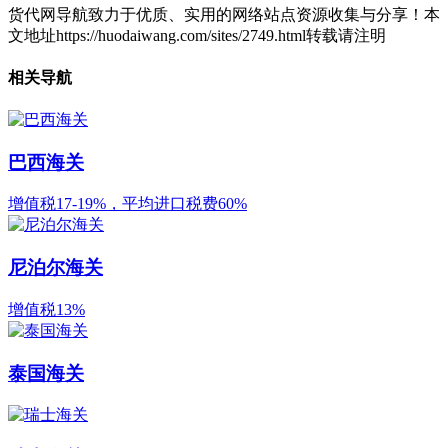
货代网导航致力于优质、实用的网络站点资源收集与分享！
本
文地址https://huodaiwang.com/sites/2749.html转载请注明
相关导航
巴西海关
增值税17-19%，平均进口税费60%
尼泊尔海关
增值税13%
泰国海关