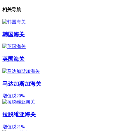
相关导航
韩国海关
英国海关
马达加斯加海关
增值税20%
拉脱维亚海关
增值税21%