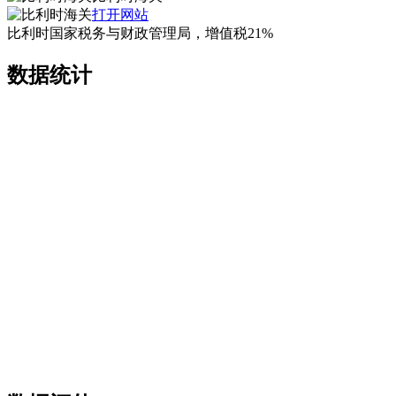
打开网站
比利时国家税务与财政管理局，增值税21%
数据统计