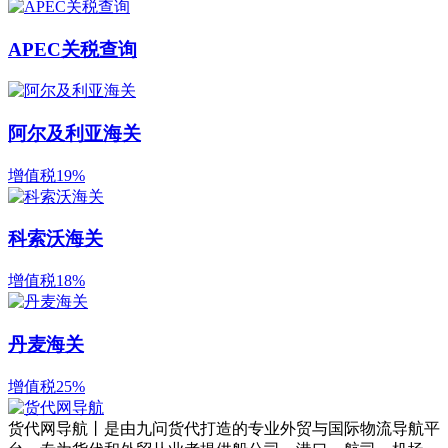
APEC关税查询
阿尔及利亚海关
增值税19%
科索沃海关
增值税18%
丹麦海关
增值税25%
货代网导航丨是由九问货代打造的专业外贸与国际物流导航平