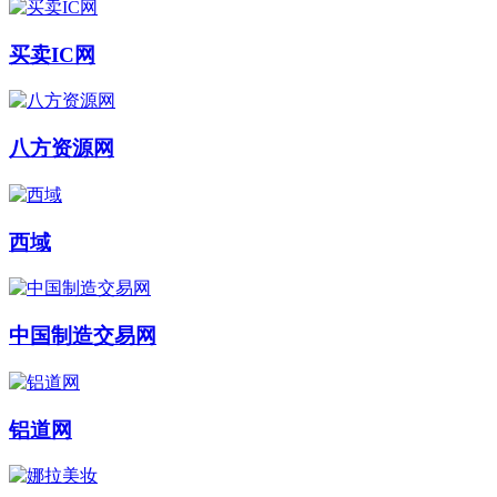
买卖IC网
八方资源网
西域
中国制造交易网
铝道网