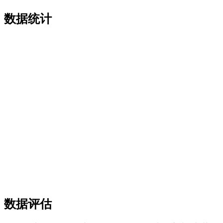
数据统计
数据评估