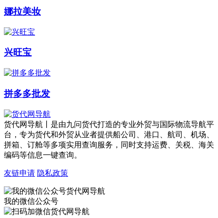
娜拉美妆
兴旺宝
拼多多批发
货代网导航丨是由九问货代打造的专业外贸与国际物流导航平
台，专为货代和外贸从业者提供船公司、港口、航司、机场、
拼箱、订舱等多项实用查询服务，同时支持运费、关税、海关
编码等信息一键查询。
友链申请
隐私政策
我的微信公众号