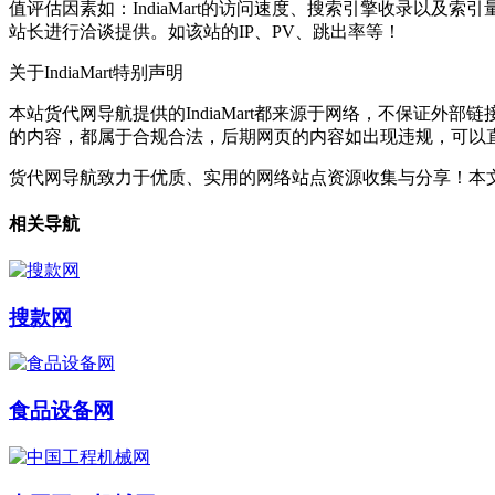
值评估因素如：IndiaMart的访问速度、搜索引擎收录以及
站长进行洽谈提供。如该站的IP、PV、跳出率等！
关于IndiaMart
特别声明
本站货代网导航提供的IndiaMart都来源于网络，不保证外部
的内容，都属于合规合法，后期网页的内容如出现违规，可以
货代网导航致力于优质、实用的网络站点资源收集与分享！
本文
相关导航
搜款网
食品设备网