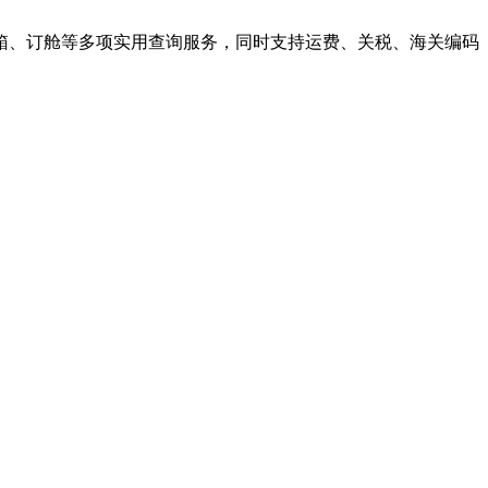
箱、订舱等多项实用查询服务，同时支持运费、关税、海关编码