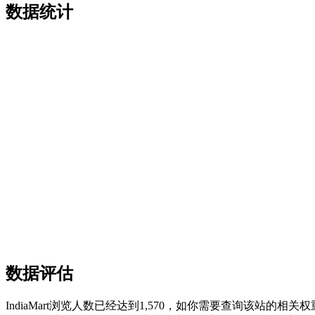
数据统计
数据评估
IndiaMart浏览人数已经达到1,570，如你需要查询该站的相关