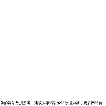
目前的网站数据参考，建议大家请以爱站数据为准，更多网站价