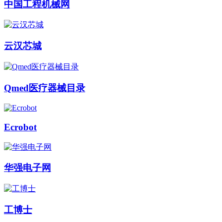
中国工程机械网
云汉芯城
Qmed医疗器械目录
Ecrobot
华强电子网
工博士