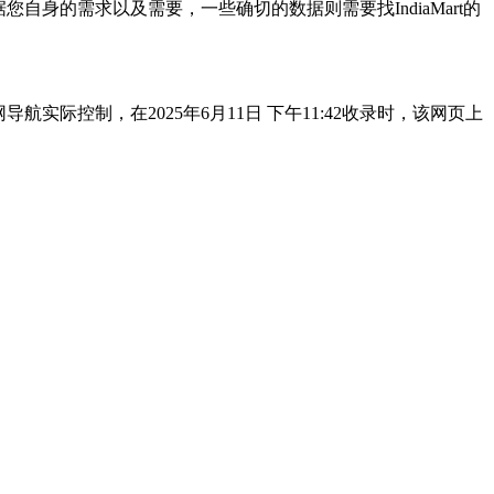
自身的需求以及需要，一些确切的数据则需要找IndiaMart的
实际控制，在2025年6月11日 下午11:42收录时，该网页上