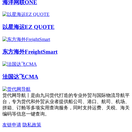
海洋网联ONE
以星海运EZ QUOTE
东方海外FreightSmart
法国达飞CMA
货代网导航丨是由九问货代打造的专业外贸与国际物流导航平
台，专为货代和外贸从业者提供船公司、港口、航司、机场、
拼箱、订舱等多项实用查询服务，同时支持运费、关税、海关
编码等信息一键查询。
友链申请
隐私政策