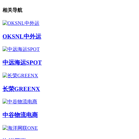
相关导航
OKSNL中外运
中远海运SPOT
长荣GREENX
中谷物流电商