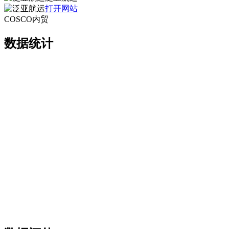
打开网站
COSCO内贸
数据统计