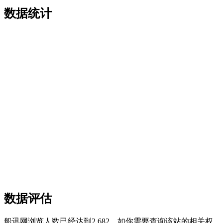
数据统计
数据评估
船讯网浏览人数已经达到2,682，如你需要查询该站的相关权