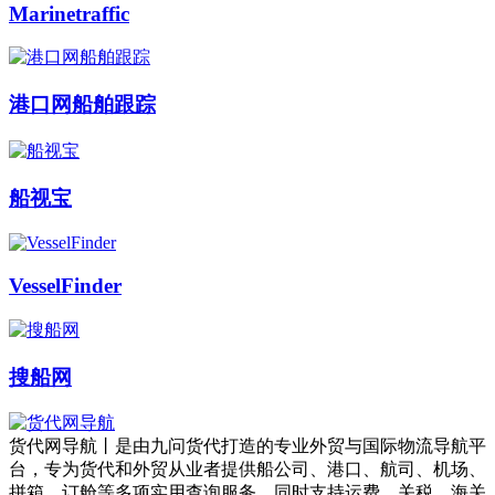
Marinetraffic
港口网船舶跟踪
船视宝
VesselFinder
搜船网
货代网导航丨是由九问货代打造的专业外贸与国际物流导航平
台，专为货代和外贸从业者提供船公司、港口、航司、机场、
拼箱、订舱等多项实用查询服务，同时支持运费、关税、海关