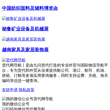
中国纺织面料及辅料博览会
秘鲁矿业设备及机械展
越南家具及家居装饰展
货代网导航丨是由九问货代打造的专业外贸与国际物流导航平
台，专为货代和外贸从业者提供船公司、港口、航司、机场、
拼箱、订舱等多项实用查询服务，同时支持运费、关税、海关
编码等信息一键查询。
友链申请
隐私政策
我的微信公众号