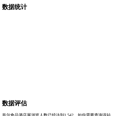
数据统计
数据评估
首尔食品酒店展浏览人数已经达到1,542，如你需要查询该站