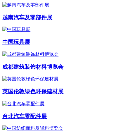
越南汽车及零部件展
中国玩具展
成都建筑装饰材料博览会
英国伦敦绿色环保建材展
台北汽车零配件展