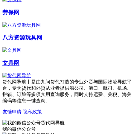
劳保网
八方资源玩具网
文具网
货代网导航丨是由九问货代打造的专业外贸与国际物流导航平
台，专为货代和外贸从业者提供船公司、港口、航司、机场、
拼箱、订舱等多项实用查询服务，同时支持运费、关税、海关
编码等信息一键查询。
友链申请
隐私政策
我的微信公众号