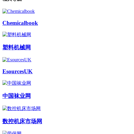
Chemicalbook
塑料机械网
EsourcesUK
中国袜业网
数控机床市场网