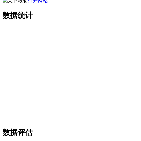
打开网站
数据统计
数据评估