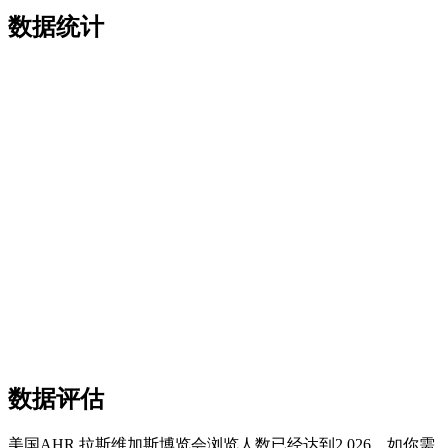
数据统计
数据评估
美国AHR 拉斯维加斯博览会浏览人数已经达到2,026，如你需