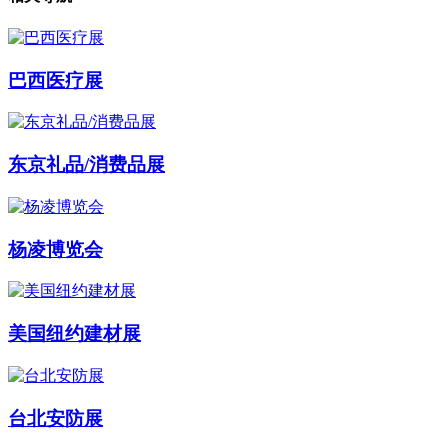
巴西医疗展
东京礼品/消费品展
杨凌博览会
美国纽约建材展
台北安防展