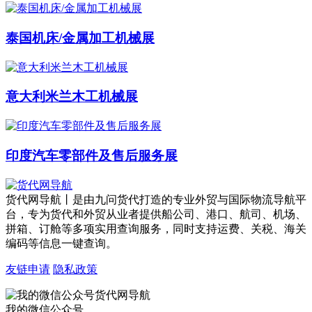
泰国机床/金属加工机械展
意大利米兰木工机械展
印度汽车零部件及售后服务展
货代网导航丨是由九问货代打造的专业外贸与国际物流导航平
台，专为货代和外贸从业者提供船公司、港口、航司、机场、
拼箱、订舱等多项实用查询服务，同时支持运费、关税、海关
编码等信息一键查询。
友链申请
隐私政策
我的微信公众号