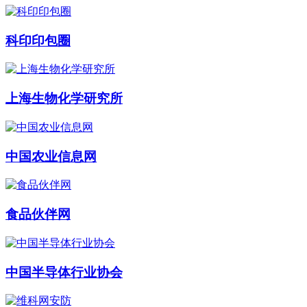
科印印包圈
上海生物化学研究所
中国农业信息网
食品伙伴网
中国半导体行业协会