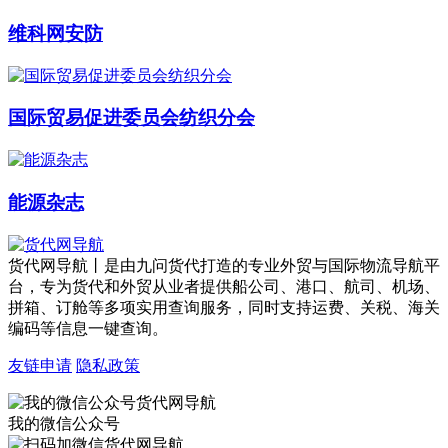
维科网安防
国际贸易促进委员会纺织分会
能源杂志
货代网导航丨是由九问货代打造的专业外贸与国际物流导航平
台，专为货代和外贸从业者提供船公司、港口、航司、机场、
拼箱、订舱等多项实用查询服务，同时支持运费、关税、海关
编码等信息一键查询。
友链申请
隐私政策
我的微信公众号