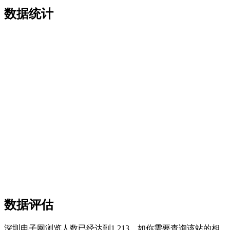
数据统计
数据评估
深圳电子网浏览人数已经达到1,213，如你需要查询该站的相