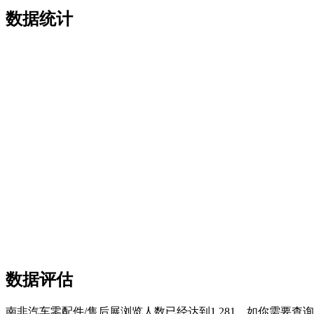
数据统计
数据评估
南非汽车零配件/售后展浏览人数已经达到1,281，如你需要查