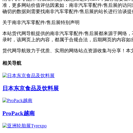
准，更多网站价值评估因素如：南非汽车零配件/售后展的访
确切的数据则需要找南非汽车零配件/售后展的站长进行洽谈提供
关于南非汽车零配件/售后展
特别声明
本站货代网导航提供的南非汽车零配件/售后展都来源于网络，不保
录时，该网页上的内容，都属于合规合法，后期网页的内容如
货代网导航致力于优质、实用的网络站点资源收集与分享！
本文
相关导航
日本东京食品及饮料展
ProPack越南