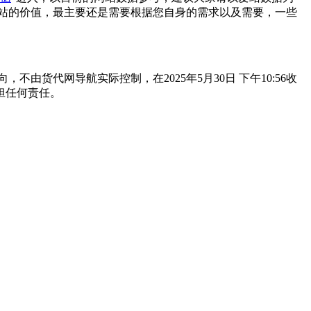
站的价值，最主要还是需要根据您自身的需求以及需要，一些
货代网导航实际控制，在2025年5月30日 下午10:56收
担任何责任。