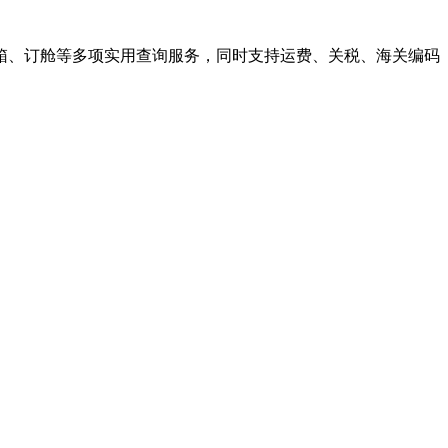
箱、订舱等多项实用查询服务，同时支持运费、关税、海关编码