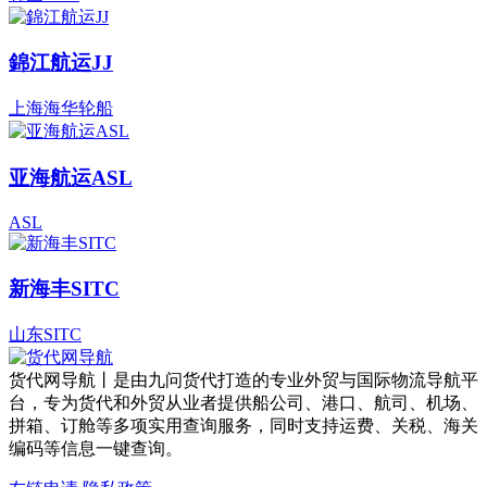
錦江航运JJ
上海海华轮船
亚海航运ASL
ASL
新海丰SITC
山东SITC
货代网导航丨是由九问货代打造的专业外贸与国际物流导航平
台，专为货代和外贸从业者提供船公司、港口、航司、机场、
拼箱、订舱等多项实用查询服务，同时支持运费、关税、海关
编码等信息一键查询。