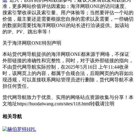
准，更多网站价值评估因素如：海洋网联ONE的访问速度、
搜索引擎收录以及索引量、用户体验等；当然要评估一个站的
价值，最主要还是需要根据您自身的需求以及需要，一些确切
的数据则需要找海洋网联ONE的站长进行洽谈提供。如该站
的IP、PV、跳出率等！
关于海洋网联ONE
特别声明
本站货代网导航提供的海洋网联ONE都来源于网络，不保证
外部链接的准确性和完整性，同时，对于该外部链接的指向，
不由货代网导航实际控制，在2025年5月16日 上午11:44收录
时，该网页上的内容，都属于合规合法，后期网页的内容如出
现违规，可以直接联系网站管理员进行删除，货代网导航不承
担任何责任。
货代网导航致力于优质、实用的网络站点资源收集与分享！
本
文地址https://huodaiwang.com/sites/118.html转载请注明
相关导航