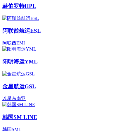
赫伯罗特HPL
阿联酋航运ESL
阿联酋EMI
阳明海运YML
金星航运GSL
以星东南亚
韩国SM LINE
韩国SML