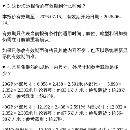
3.
这份海运报价的有效期到什么时候？
本报价有效期至：2026-07-15。 有效期开始日期：2026-06-
24。
有效期只代表当前报价条件的适用时间，舱位、箱型和附加费
仍需在订舱前重新确认。
如果只修改有效期而价格及其他内容不变，也应以系统最新显
示的有效期为准。
4.
常见集装箱的规格、内尺寸、外尺寸和参考载重是多
少？
20GP 外部尺寸：6.058 × 2.438 × 2.591米 内部尺寸：5.898 ×
2.352 × 2.385米 理论容积：约33.1立方米；通常装货：约28立
方米；参考载重：约27吨。
40GP 外部尺寸：12.192 × 2.438 × 2.591米 内部尺寸：12.032 ×
2.352 × 2.385米 理论容积：约67.5立方米；通常装货：约56–
58立方米；参考载重：约27吨。
40HQ 外部尺寸：12.192 × 2.438 × 2.896米 内部尺寸：12.032 ×