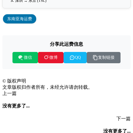
5.
深圳 → 东京 (TSL)
东南亚海运费
分享此运费信息
微信
复制链接
微博
QQ
©
版权声明
文章版权归作者所有，未经允许请勿转载。
上一篇
没有更多了...
下一篇
没有更多了...