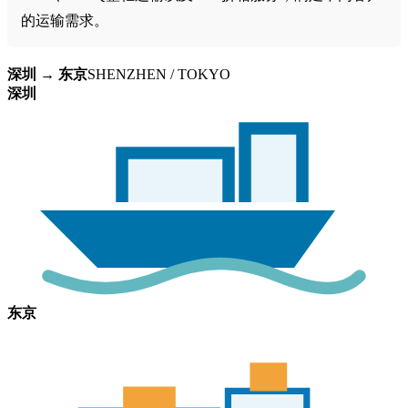
的运输需求。
深圳 → 东京
SHENZHEN / TOKYO
深圳
东京