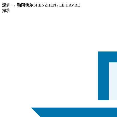
深圳 → 勒阿佛尔
SHENZHEN / LE HAVRE
深圳