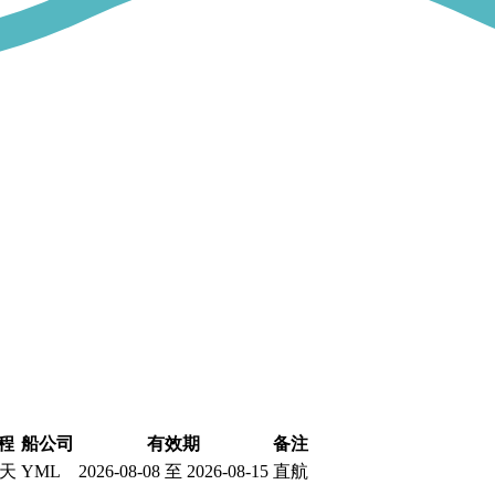
程
船公司
有效期
备注
 天
YML
2026-08-08 至 2026-08-15
直航