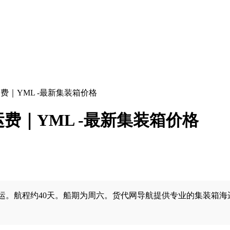
运费｜YML -最新集装箱价格
运费｜YML -最新集装箱价格
航程约40天。船期为周六。货代网导航提供专业的集装箱海运服务