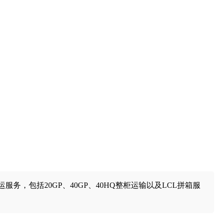
，包括20GP、40GP、40HQ整柜运输以及LCL拼箱服