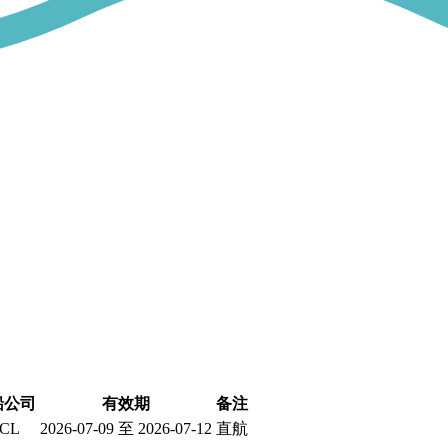
船公司
有效期
备注
CL
2026-07-09 至 2026-07-12
直航