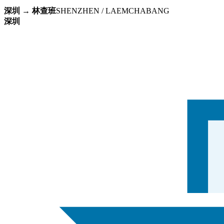
深圳 → 林查班
SHENZHEN / LAEMCHABANG
深圳