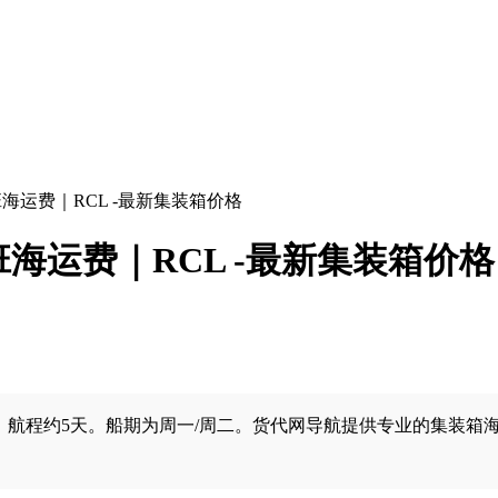
班海运费｜RCL -最新集装箱价格
班海运费｜RCL -最新集装箱价格
程约5天。船期为周一/周二。货代网导航提供专业的集装箱海运服务