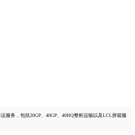
，包括20GP、40GP、40HQ整柜运输以及LCL拼箱服