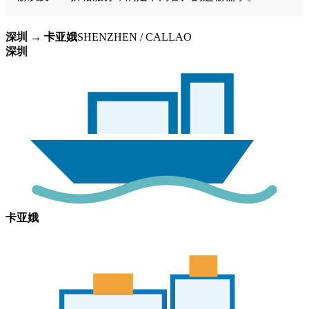
深圳 → 卡亚娥
SHENZHEN / CALLAO
深圳
卡亚娥