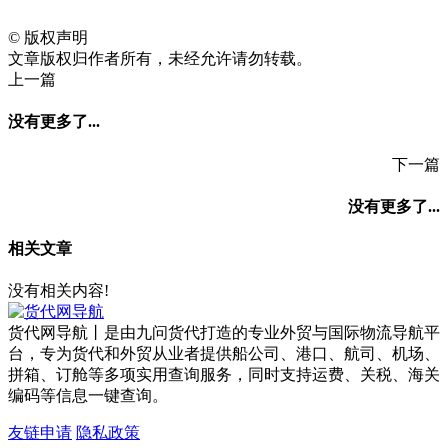
©
版权声明
文章版权归作者所有，未经允许请勿转载。
上一篇
没有更多了...
下一篇
没有更多了...
相关文章
没有相关内容!
货代网导航丨是由九问货代打造的专业外贸与国际物流导航平
台，专为货代和外贸从业者提供船公司、港口、航司、机场、
拼箱、订舱等多项实用查询服务，同时支持运费、关税、海关
编码等信息一键查询。
友链申请
隐私政策