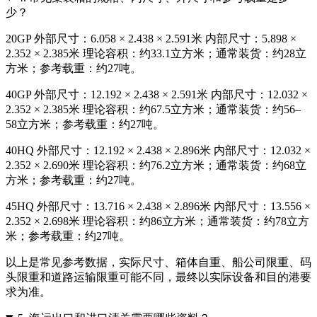
少？
20GP 外部尺寸：6.058 × 2.438 × 2.591米 内部尺寸：5.898 ×
2.352 × 2.385米 理论容积：约33.1立方米；通常装货：约28立
方米；参考载重：约27吨。
40GP 外部尺寸：12.192 × 2.438 × 2.591米 内部尺寸：12.032 ×
2.352 × 2.385米 理论容积：约67.5立方米；通常装货：约56–
58立方米；参考载重：约27吨。
40HQ 外部尺寸：12.192 × 2.438 × 2.896米 内部尺寸：12.032 ×
2.352 × 2.690米 理论容积：约76.2立方米；通常装货：约68立
方米；参考载重：约27吨。
45HQ 外部尺寸：13.716 × 2.438 × 2.896米 内部尺寸：13.556 ×
2.352 × 2.698米 理论容积：约86立方米；通常装货：约78立方
米；参考载重：约27吨。
以上是常见参考数据，实际尺寸、箱体自重、船公司限重、码
头限重和道路运输限重可能不同，最终以实际设备和目的港要
求为准。