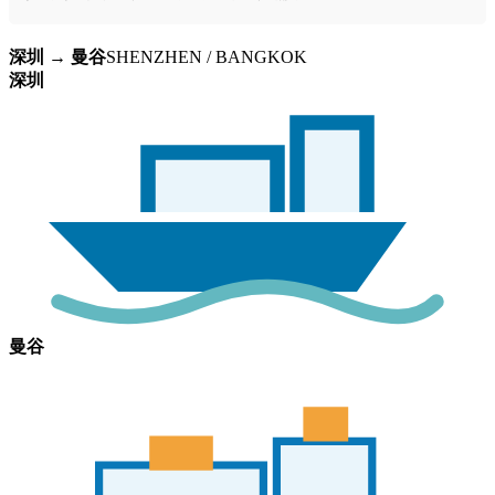
深圳 → 曼谷
SHENZHEN / BANGKOK
深圳
曼谷