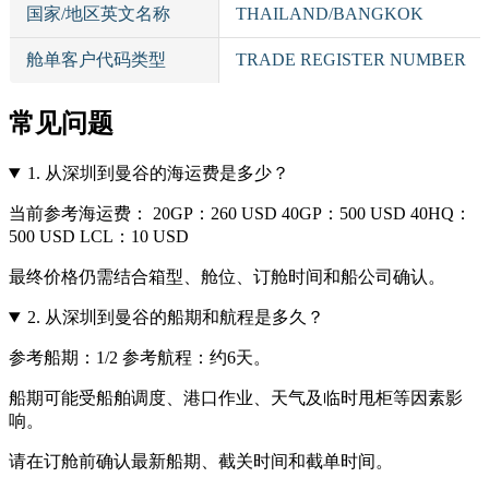
国家/地区英文名称
THAILAND/BANGKOK
舱单客户代码类型
TRADE REGISTER NUMBER
常见问题
1.
从深圳到曼谷的海运费是多少？
当前参考海运费： 20GP：260 USD 40GP：500 USD 40HQ：
500 USD LCL：10 USD
最终价格仍需结合箱型、舱位、订舱时间和船公司确认。
2.
从深圳到曼谷的船期和航程是多久？
参考船期：1/2 参考航程：约6天。
船期可能受船舶调度、港口作业、天气及临时甩柜等因素影
响。
请在订舱前确认最新船期、截关时间和截单时间。