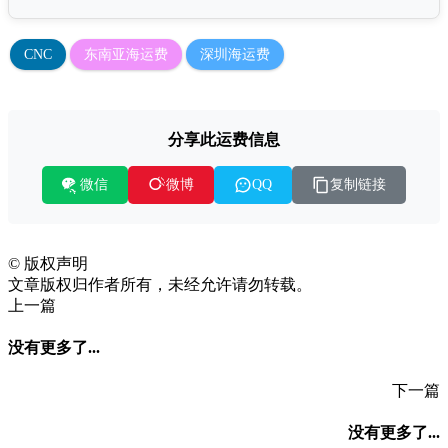
CNC
东南亚海运费
深圳海运费
分享此运费信息
微信
复制链接
微博
QQ
©
版权声明
文章版权归作者所有，未经允许请勿转载。
上一篇
没有更多了...
下一篇
没有更多了...