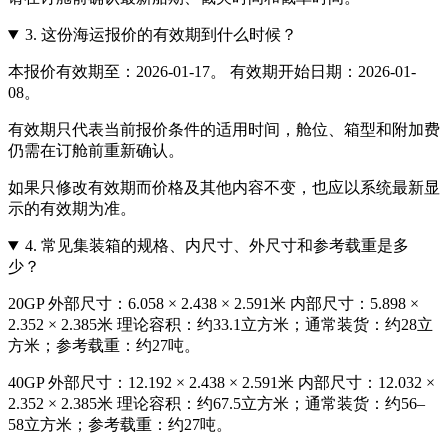
3.
这份海运报价的有效期到什么时候？
本报价有效期至：2026-01-17。 有效期开始日期：2026-01-
08。
有效期只代表当前报价条件的适用时间，舱位、箱型和附加费
仍需在订舱前重新确认。
如果只修改有效期而价格及其他内容不变，也应以系统最新显
示的有效期为准。
4.
常见集装箱的规格、内尺寸、外尺寸和参考载重是多
少？
20GP 外部尺寸：6.058 × 2.438 × 2.591米 内部尺寸：5.898 ×
2.352 × 2.385米 理论容积：约33.1立方米；通常装货：约28立
方米；参考载重：约27吨。
40GP 外部尺寸：12.192 × 2.438 × 2.591米 内部尺寸：12.032 ×
2.352 × 2.385米 理论容积：约67.5立方米；通常装货：约56–
58立方米；参考载重：约27吨。