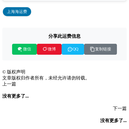
上海海运费
分享此运费信息
微信
复制链接
微博
QQ
©
版权声明
文章版权归作者所有，未经允许请勿转载。
上一篇
没有更多了...
下一篇
没有更多了...