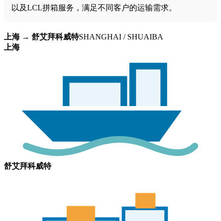
以及LCL拼箱服务，满足不同客户的运输需求。
上海 → 舒艾拜科威特
SHANGHAI / SHUAIBA
上海
舒艾拜科威特