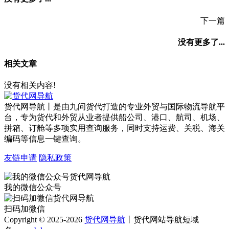
下一篇
没有更多了...
相关文章
没有相关内容!
货代网导航丨是由九问货代打造的专业外贸与国际物流导航平
台，专为货代和外贸从业者提供船公司、港口、航司、机场、
拼箱、订舱等多项实用查询服务，同时支持运费、关税、海关
编码等信息一键查询。
友链申请
隐私政策
我的微信公众号
扫码加微信
Copyright © 2025-2026
货代网导航
丨货代网站导航短域