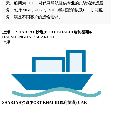
天。船期为THU。货代网导航提供专业的集装箱海运服
务，包括20GP、40GP、40HQ整柜运输以及LCL拼箱服
务，满足不同客户的运输需求。
上海 → SHARJAH沙迦(PORT KHALID哈利德港)-
UAE
SHANGHAI / SHARJAH
上海
SHARJAH沙迦(PORT KHALID哈利德港)-UAE