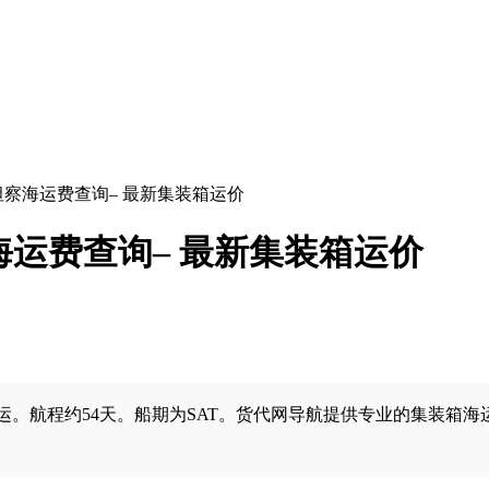
斯坦察海运费查询– 最新集装箱运价
察海运费查询– 最新集装箱运价
航程约54天。船期为SAT。货代网导航提供专业的集装箱海运服务