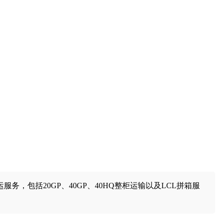
，包括20GP、40GP、40HQ整柜运输以及LCL拼箱服