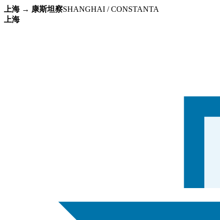
上海 → 康斯坦察
SHANGHAI / CONSTANTA
上海