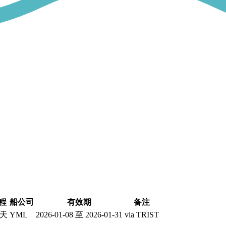
程
船公司
有效期
备注
 天
YML
2026-01-08 至 2026-01-31
via TRIST